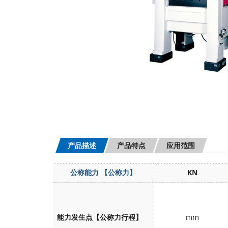
产品描述
产品特点
应用范围
公称能力
【公称力】
KN
能力发生点【公称力行程】
mm