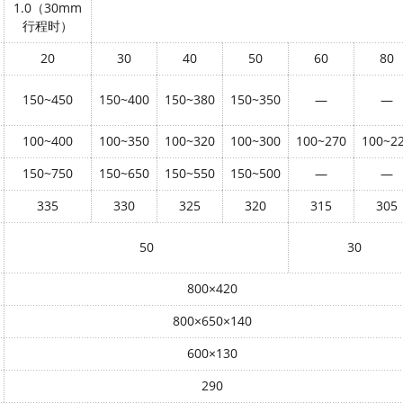
1.0
（
30mm
行程时）
20
30
40
50
60
80
150~450
150~400
150~380
150~350
—
—
100~400
100~350
100~320
100~300
100~270
100~2
150~750
150~650
150~550
150~500
—
—
335
330
325
320
315
305
50
30
800
×
420
800
×
650
×
140
600
×
130
290