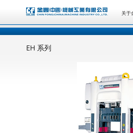
关于
关于
EH 系列