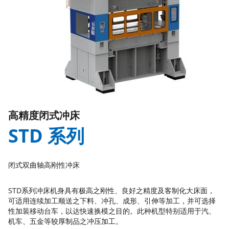
高精度闭式冲床
STD 系列
闭式双曲轴高刚性冲床
STD系列冲床机身具有极高之刚性、良好之精度及客制化大床面，
可适用连续加工顺送之下料、冲孔、成形、引伸等加工，并可选择
性加装移动台车，以达快速换模之目的。此种机型特别适用于汽、
机车、五金等较厚制品之冲压加工。