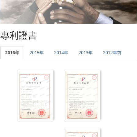
專利證書
2016年
2015年
2014年
2013年
2012年前