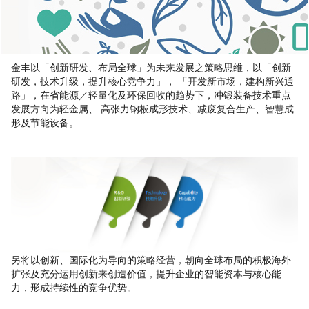
金丰以「创新研发、布局全球」为未来发展之策略思维，以「创新
研发，技术升级，提升核心竞争力」， 「开发新市场，建构新兴通
路」，在省能源／轻量化及环保回收的趋势下，冲锻装备技术重点
发展方向为轻金属、 高张力钢板成形技术、减废复合生产、智慧成
形及节能设备。
另将以创新、国际化为导向的策略经营，朝向全球布局的积极海外
扩张及充分运用创新来创造价值，提升企业的智能资本与核心能
力，形成持续性的竞争优势。