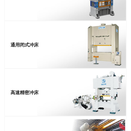
通用闭式冲床
高速精密冲床