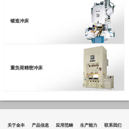
锻造冲床
重负荷精密冲床
关于金丰
产品信息
应用范畴
生产能力
联系我们