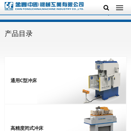
产品目录
通用C型冲床
高精度闭式冲床