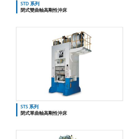
STD 系列
閉式雙曲軸高剛性沖床
STS 系列
閉式單曲軸高剛性沖床