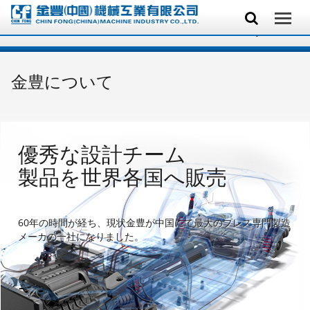
金豊について
優秀な設計チーム
製品を世界各国へ販売
60年の時間が経ち、現状金豊が中国にて最大のプレス専門製造
メーカの一社になりました。