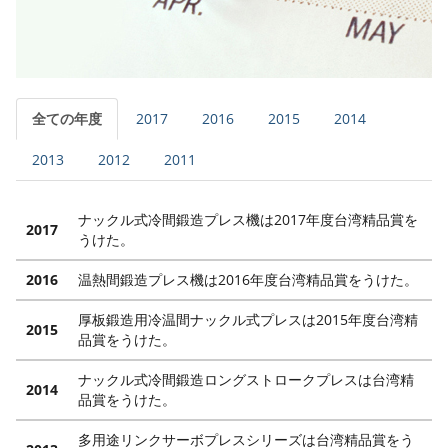
全ての年度
2017
2016
2015
2014
2013
2012
2011
ナックル式冷間鍛造プレス機は2017年度台湾精品賞を
2017
うけた。
2016
温熱間鍛造プレス機は2016年度台湾精品賞をうけた。
厚板鍛造用冷温間ナックル式プレスは2015年度台湾精
2015
品賞をうけた。
ナックル式冷間鍛造ロングストロークプレスは台湾精
2014
品賞をうけた。
多用途リンクサーボプレスシリーズは台湾精品賞をう